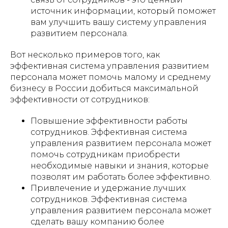
источник информации, который поможет
вам улучшить вашу систему управления
развитием персонала.
Вот несколько примеров того, как
эффективная система управления развитием
персонала может помочь малому и среднему
бизнесу в России добиться максимальной
эффективности от сотрудников:
Повышение эффективности работы
сотрудников. Эффективная система
управления развитием персонала может
помочь сотрудникам приобрести
необходимые навыки и знания, которые
позволят им работать более эффективно.
Привлечение и удержание лучших
сотрудников. Эффективная система
управления развитием персонала может
сделать вашу компанию более