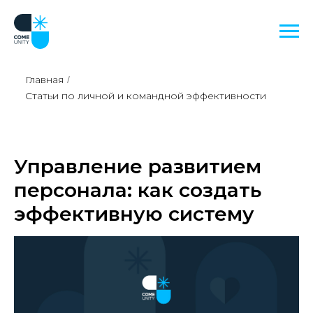
Главная
/
Статьи по личной и командной эффективности
Управление развитием
персонала: как создать
эффективную систему