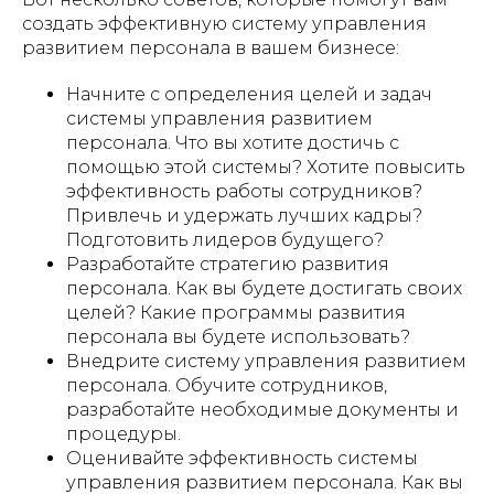
создать эффективную систему управления
развитием персонала в вашем бизнесе:
Начните с определения целей и задач
системы управления развитием
персонала. Что вы хотите достичь с
помощью этой системы? Хотите повысить
эффективность работы сотрудников?
Привлечь и удержать лучших кадры?
Подготовить лидеров будущего?
Разработайте стратегию развития
персонала. Как вы будете достигать своих
целей? Какие программы развития
персонала вы будете использовать?
Внедрите систему управления развитием
персонала. Обучите сотрудников,
разработайте необходимые документы и
процедуры.
Оценивайте эффективность системы
управления развитием персонала. Как вы