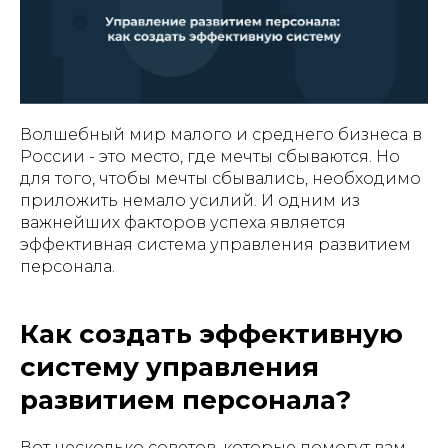
Волшебный мир малого и среднего бизнеса в
России - это место, где мечты сбываются. Но
для того, чтобы мечты сбывались, необходимо
приложить немало усилий. И одним из
важнейших факторов успеха является
эффективная система управления развитием
персонала.
Как создать эффективную
систему управления
развитием персонала?
Вот несколько советов, которые помогут вам