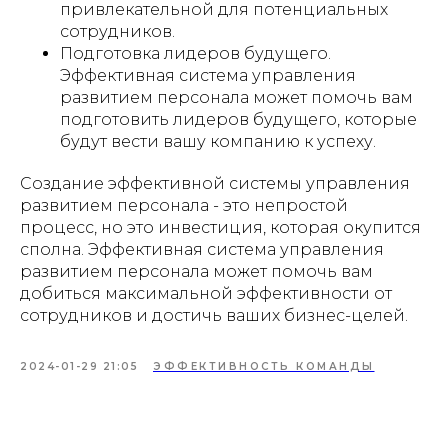
привлекательной для потенциальных
сотрудников.
Подготовка лидеров будущего.
Эффективная система управления
развитием персонала может помочь вам
подготовить лидеров будущего, которые
будут вести вашу компанию к успеху.
Создание эффективной системы управления
развитием персонала - это непростой
процесс, но это инвестиция, которая окупится
сполна. Эффективная система управления
развитием персонала может помочь вам
добиться максимальной эффективности от
сотрудников и достичь ваших бизнес-целей.
2024-01-29 21:05
ЭФФЕКТИВНОСТЬ КОМАНДЫ