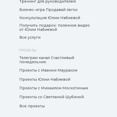
Тренинг для руководителей
Бизнес-игра Продавай легко
Консультация Юлии Набиевой
Получить подарок: полезное видео
от Юлии Набиевой
Все услуги
ПРОЕКТЫ
Телеграм канал Счастливый
понедельник
Проекты с Иваном Маурахом
Проекты Юлии Набиевой
Проекты с Михаилом Москотиным
Проекты со Светланой Шубиной
Все проекты