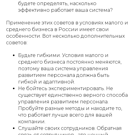
будете определять, насколько
эффективно работает ваша система?
Применение этих советов в условиях малого и
среднего бизнеса в России имеет свои
особенности. Вот несколько дополнительных
советов:
Будьте гибкими. Условия малого и
среднего бизнеса постоянно меняются,
поэтому ваша система управления
развитием персонала должна быть
гибкой и адаптивной.
Не бойтесь экспериментировать. Не
существует единственно верного способа
управления развитием персонала.
Пробуйте разные методы и находите то,
что работает лучше всего для вашей
компании.
Слушайте своих сотрудников. Обратная
связь от сотрудников - это ценный