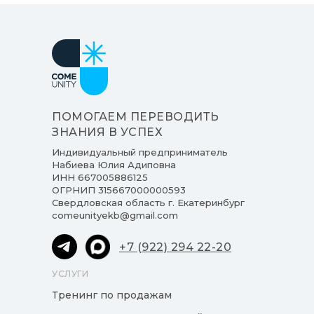
ПОМОГАЕМ ПЕРЕВОДИТЬ
ЗНАНИЯ В УСПЕХ
Индивидуальный предприниматель
Набиева Юлия Адиповна
ИНН 667005886125
ОГРНИП 315667000000593
Свердловская область г. Екатеринбург
comeunityekb@gmail.com
+7 (922) 294 22-20
УСЛУГИ
Тренинг по продажам