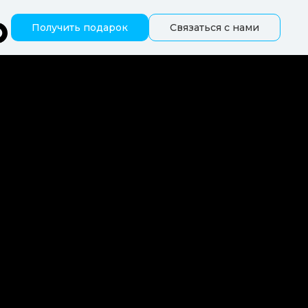
Получить подарок
Связаться с нами