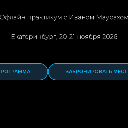
Офлайн практикум с Иваном Маурахо
Екатеринбург, 20-21 ноября 2026
ПРОГРАММА
ЗАБРОНИРОВАТЬ МЕСТ