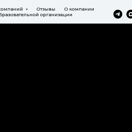
компаний
Отзывы
О компании
бразовательной организации