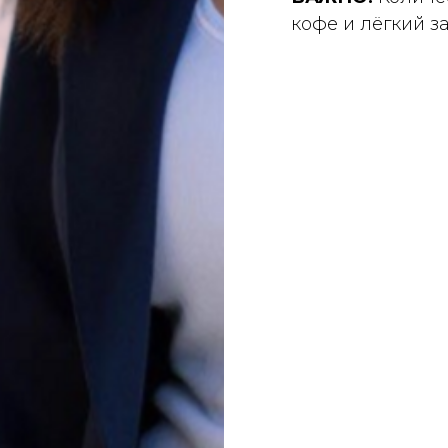
кофе и лёгкий з