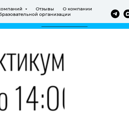
компаний
Отзывы
О компании
бразовательной организации