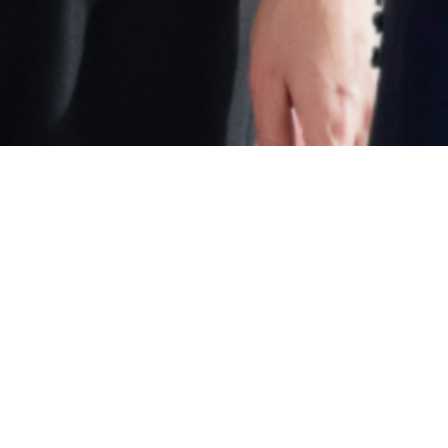
Расписание: