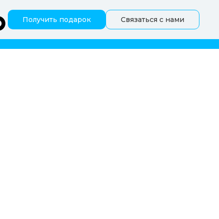
Получить подарок
Связаться с нами