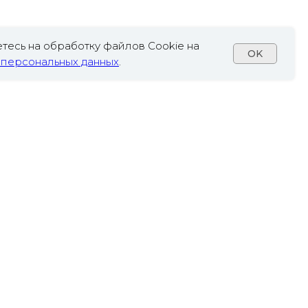
тесь на обработку файлов Cookie на
OK
 персональных данных
.