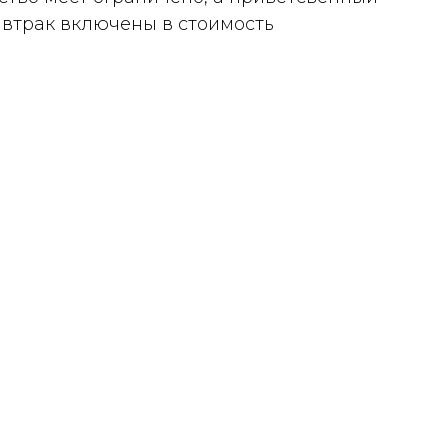
автрак включены в стоимость