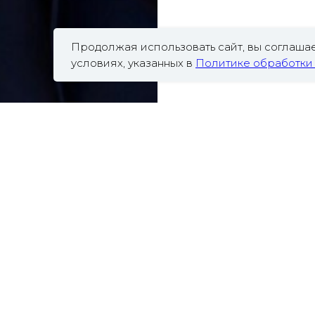
Продолжая использовать сайт, вы соглашае
условиях, указанных в
Политике обработки