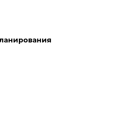
планирования