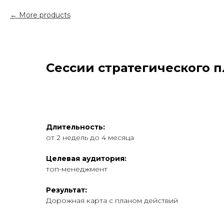
More products
Сессии стратегического 
Длительность:
от 2 недель до 4 месяца
Целевая аудитория:
топ-менеджмент
Результат:
Дорожная карта с планом действий