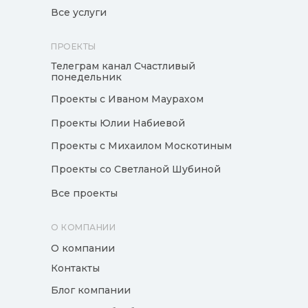
Все услуги
ПРОЕКТЫ
Телеграм канал Счастливый
понедельник
Проекты с Иваном Маурахом
Проекты Юлии Набиевой
Проекты с Михаилом Москотиным
Проекты со Светланой Шубиной
Все проекты
О КОМПАНИИ
О компании
Контакты
Блог компании