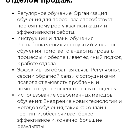
отделом продаж:
Регулярное обучение: Организация
обучения для персонала способствует
постоянному росту квалификации и
эффективности работы.
Инструкции и планы обучения:
Разработка четких инструкций и планов
обучения помогает стандартизировать
процессы и обеспечивает единый подход
к работе отдела.
Эффективная обратная связь: Регулярные
сессии обратной связи с сотрудниками
позволяют выявлять проблемы и
помогают усовершенствовать процессы.
Использование современных методов
обучения: Внедрение новых технологий и
методов обучения, таких как онлайн-
тренинги, обеспечивает более
эффективное и, конечно, большие
результаты.