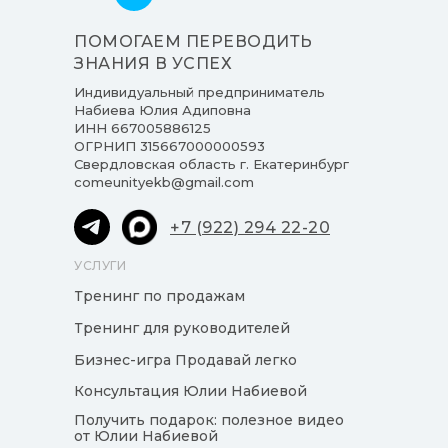
ПОМОГАЕМ ПЕРЕВОДИТЬ
ЗНАНИЯ В УСПЕХ
Индивидуальный предприниматель
Набиева Юлия Адиповна
ИНН 667005886125
ОГРНИП 315667000000593
Свердловская область г. Екатеринбург
comeunityekb@gmail.com
+7 (922) 294 22-20
УСЛУГИ
Тренинг по продажам
Тренинг для руководителей
Бизнес-игра Продавай легко
Консультация Юлии Набиевой
Получить подарок: полезное видео
от Юлии Набиевой