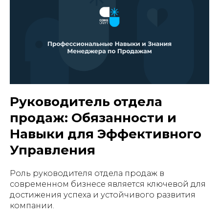
Руководитель отдела
продаж: Обязанности и
Навыки для Эффективного
Управления
Роль руководителя отдела продаж в
современном бизнесе является ключевой для
достижения успеха и устойчивого развития
компании.