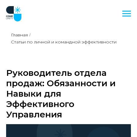
Главная
/
Статьи по личной и командной эффективности
Руководитель отдела
продаж: Обязанности и
Навыки для
Эффективного
Управления