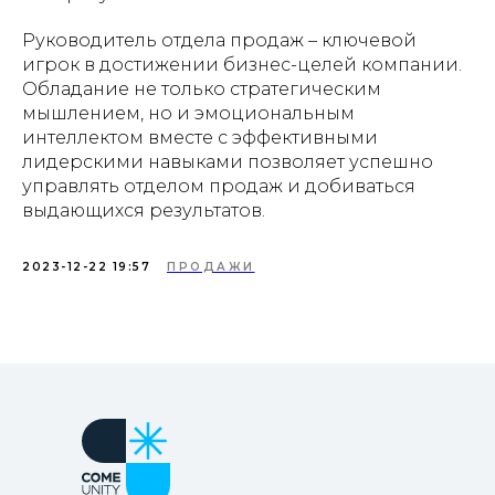
Руководитель отдела продаж – ключевой
игрок в достижении бизнес-целей компании.
Обладание не только стратегическим
мышлением, но и эмоциональным
интеллектом вместе с эффективными
лидерскими навыками позволяет успешно
управлять отделом продаж и добиваться
выдающихся результатов.
2023-12-22 19:57
ПРОДАЖИ