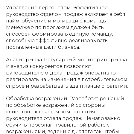
Управление персоналом: Эффективное
руководство отделом продаж включает в себя
найм, обучение и мотивацию команды.
Менеджер по продажам должен быть
способен формировать единую команду,
способную эффективно реализовывать
поставленные цели бизнеса.
Анализ рынка: Регулярный мониторинг рынка
и анализ конкурентов позволяют
руководителю отдела продаж оперативно
реагировать на изменения в потребительском
спросе и разрабатывать адаптивные стратегии.
Обработка возражений: Разработка решений
по обработке возражений со стороны
клиентов – ключевая компетенция
руководителя отдела продаж. Немаловажно
обучить персонал правильной работе с
возражениями, ведению диалога так, чтобы