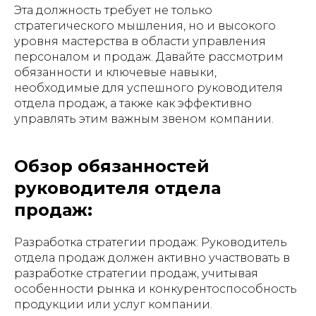
Эта должность требует не только
стратегического мышления, но и высокого
уровня мастерства в области управления
персоналом и продаж. Давайте рассмотрим
обязанности и ключевые навыки,
необходимые для успешного руководителя
отдела продаж, а также как эффективно
управлять этим важным звеном компании.
Обзор обязанностей
руководителя отдела
продаж:
Разработка стратегии продаж: Руководитель
отдела продаж должен активно участвовать в
разработке стратегии продаж, учитывая
особенности рынка и конкурентоспособность
продукции или услуг компании.