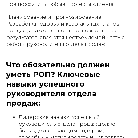
предвосхитить любые протесты клиента.
Планирование и прогнозирование:
Разработка годовых и квартальных планов
продаж, а также точное прогнозирование
результатов, являются неотъемлемой частью
работы руководителя отдела продаж.
Что обязательно должен
уметь РОП? Ключевые
навыки успешного
руководителя отдела
продаж:
Лидерские навыки: Успешный
руководитель отдела продаж должен
быть вдохновляющим лидером,
способным мотивировать и направлять