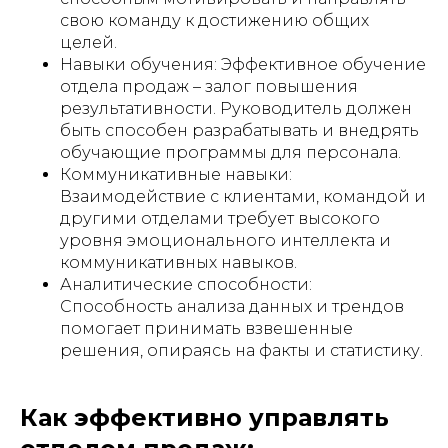
свою команду к достижению общих
целей.
Навыки обучения: Эффективное обучение
отдела продаж – залог повышения
результативности. Руководитель должен
быть способен разрабатывать и внедрять
обучающие программы для персонала.
Коммуникативные навыки:
Взаимодействие с клиентами, командой и
другими отделами требует высокого
уровня эмоционального интеллекта и
коммуникативных навыков.
Аналитические способности:
Способность анализа данных и трендов
помогает принимать взвешенные
решения, опираясь на факты и статистику.
Как эффективно управлять